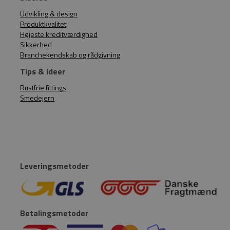
Udvikling & design
Produktkvalitet
Højeste kreditværdighed
Sikkerhed
Branchekendskab og rådgivning
Tips & ideer
Rustfrie fittings
Smedejern
Leveringsmetoder
Betalingsmetoder