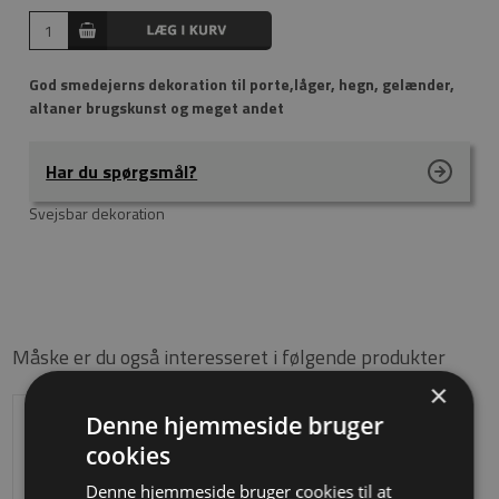
God smedejerns dekoration til porte,låger, hegn, gelænder,
altaner brugskunst og meget andet
Har du spørgsmål?
Svejsbar dekoration
Måske er du også interesseret i følgende produkter
×
Denne hjemmeside bruger
cookies
Denne hjemmeside bruger cookies til at