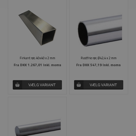
Firkant rør, 40x40 x 2 mm
Rustfrie rør, Ø42,4 x 2 mm
Fra
DKK 1.267,01 Inkl. moms
Fra
DKK 547,19 Inkl. moms