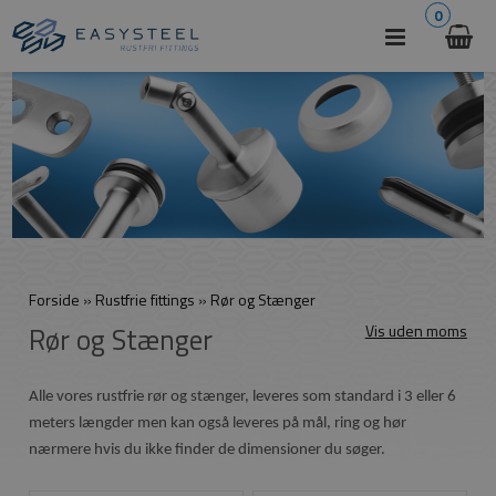
0
Forside
»
Rustfrie fittings
»
Rør og Stænger
Rør og Stænger
Vis uden moms
Alle vores rustfrie rør og stænger, leveres som standard i 3 eller 6
meters længder men kan også leveres på mål, ring og hør
nærmere hvis du ikke finder de dimensioner du søger.