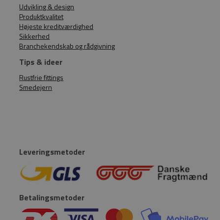
Udvikling & design
Produktkvalitet
Højeste kreditværdighed
Sikkerhed
Branchekendskab og rådgivning
Tips & ideer
Rustfrie fittings
Smedejern
Leveringsmetoder
Betalingsmetoder