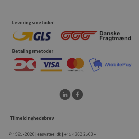
Leveringsmetoder
Betalingsmetoder
Tilmeld nyhedsbrev
© 1985-2026 | easysteel.dk | +45 4362 2563 -