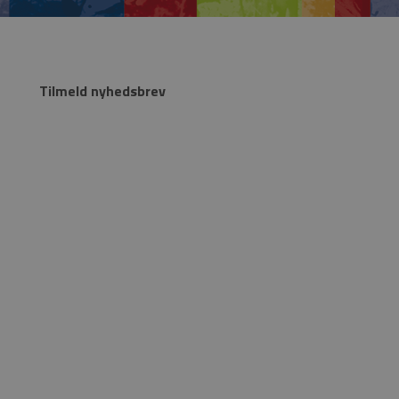
Tilmeld nyhedsbrev