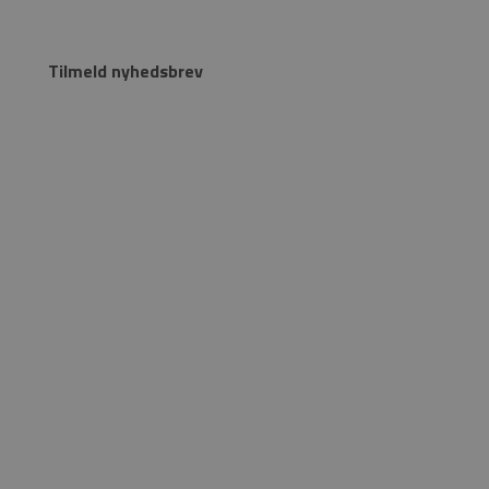
Tilmeld nyhedsbrev