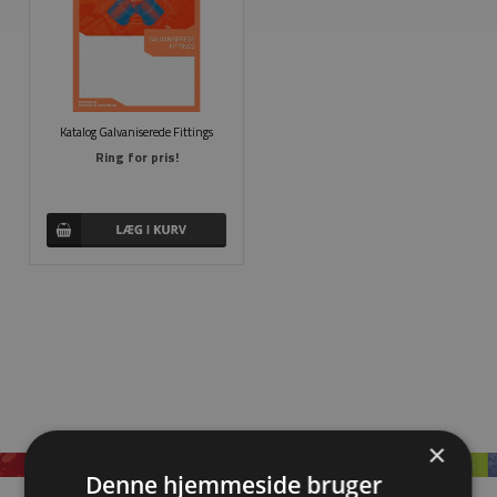
Katalog Galvaniserede Fittings
Ring for pris!
×
Denne hjemmeside bruger