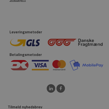
Leveringsmetoder
Betalingsmetoder
Tilmeld nyhedsbrev