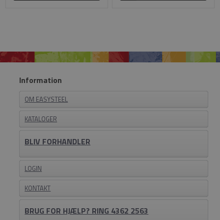
Information
OM EASYSTEEL
KATALOGER
BLIV FORHANDLER
LOGIN
KONTAKT
BRUG FOR HJÆLP? RING 4362 2563