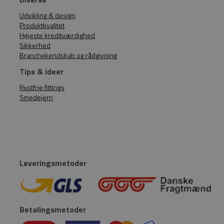
Udvikling & design
Produktkvalitet
Højeste kreditværdighed
Sikkerhed
Branchekendskab og rådgivning
Tips & ideer
Rustfrie fittings
Smedejern
Leveringsmetoder
Betalingsmetoder