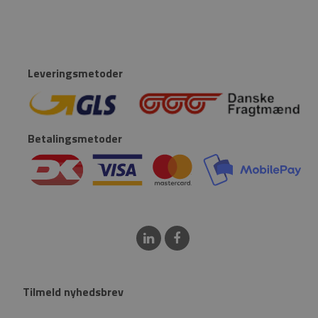
Leveringsmetoder
Betalingsmetoder
Tilmeld nyhedsbrev