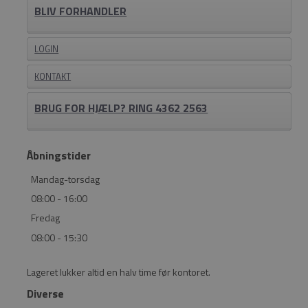
BLIV FORHANDLER
LOGIN
KONTAKT
BRUG FOR HJÆLP? RING 4362 2563
Åbningstider
Mandag-torsdag
08:00 - 16:00
Fredag
08:00 - 15:30
Lageret lukker altid en halv time før kontoret.
Diverse