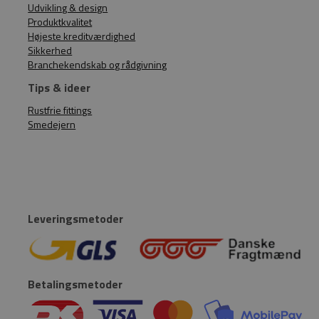
Udvikling & design
Produktkvalitet
Højeste kreditværdighed
Sikkerhed
Branchekendskab og rådgivning
Tips & ideer
Rustfrie fittings
Smedejern
Leveringsmetoder
Betalingsmetoder