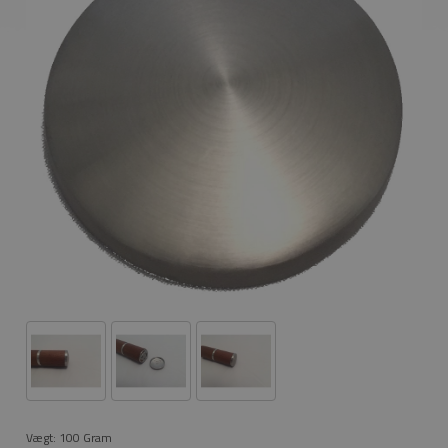
Vægt:
100
Gram