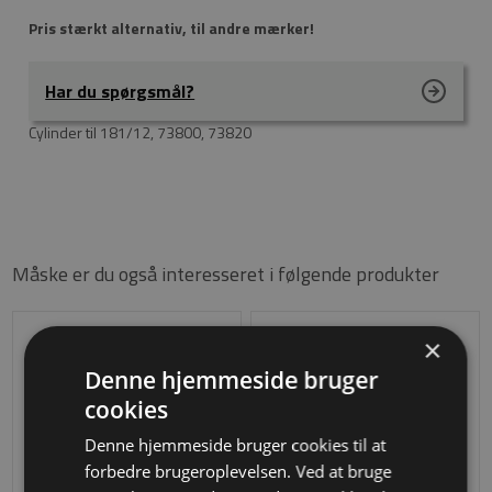
Pris stærkt alternativ, til andre mærker!
Har du spørgsmål?
Cylinder til 181/12, 73800, 73820
Måske er du også interesseret i følgende produkter
×
Denne hjemmeside bruger
cookies
Denne hjemmeside bruger cookies til at
forbedre brugeroplevelsen. Ved at bruge