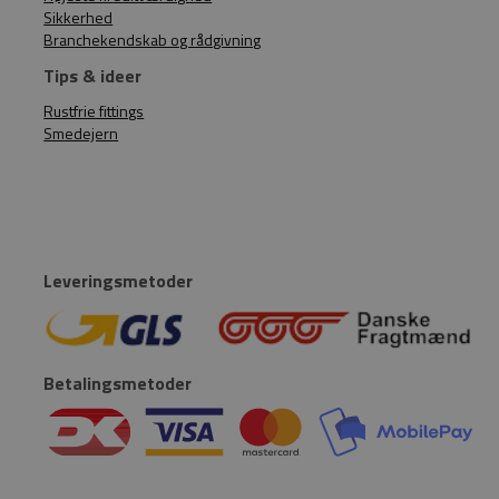
Sikkerhed
Branchekendskab og rådgivning
Tips & ideer
Rustfrie fittings
Smedejern
Leveringsmetoder
Betalingsmetoder