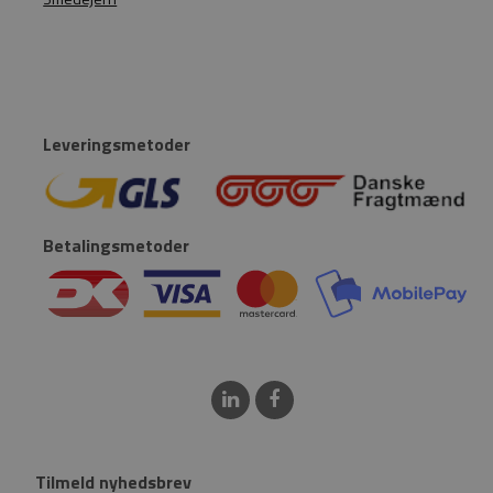
Leveringsmetoder
Betalingsmetoder
Tilmeld nyhedsbrev