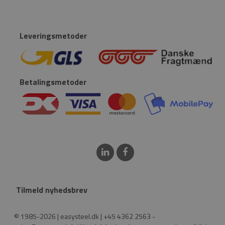
Leveringsmetoder
Betalingsmetoder
Tilmeld nyhedsbrev
© 1985-2026 | easysteel.dk | +45 4362 2563 -