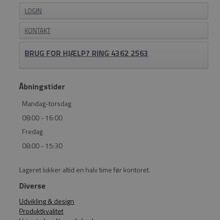
LOGIN
KONTAKT
BRUG FOR HJÆLP? RING 4362 2563
Åbningstider
Mandag-torsdag
08:00 - 16:00
Fredag
08:00 - 15:30
Lageret lukker altid en halv time før kontoret.
Diverse
Udvikling & design
Produktkvalitet