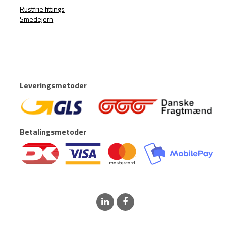
Rustfrie fittings
Smedejern
Leveringsmetoder
Betalingsmetoder