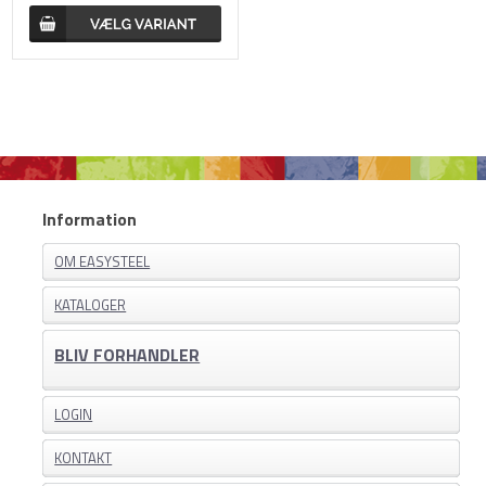
Information
OM EASYSTEEL
KATALOGER
BLIV FORHANDLER
LOGIN
KONTAKT