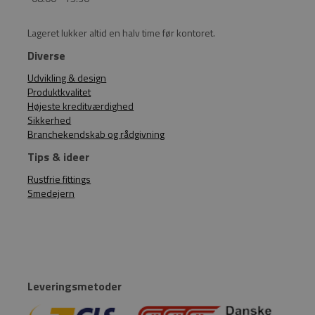
Lageret lukker altid en halv time før kontoret.
Diverse
Udvikling & design
Produktkvalitet
Højeste kreditværdighed
Sikkerhed
Branchekendskab og rådgivning
Tips & ideer
Rustfrie fittings
Smedejern
Leveringsmetoder