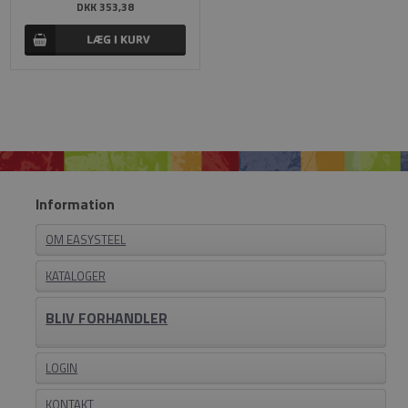
DKK 353,38
Information
OM EASYSTEEL
KATALOGER
BLIV FORHANDLER
LOGIN
KONTAKT