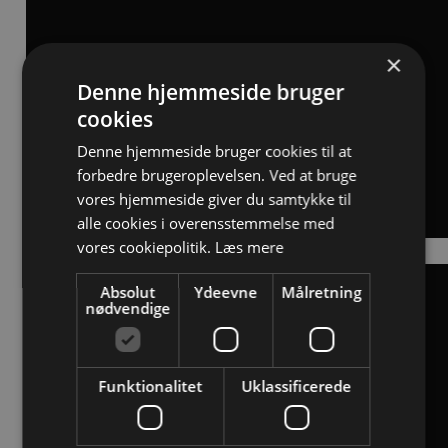
×
Denne hjemmeside bruger
cookies
Denne hjemmeside bruger cookies til at
forbedre brugeroplevelsen. Ved at bruge
vores hjemmeside giver du samtykke til
alle cookies i overensstemmelse med
vores cookiepolitik.
Læs mere
Webinar om INTERIO
Absolut
Ydeevne
Målretning
nødvendige
Funktionalitet
Uklassificerede