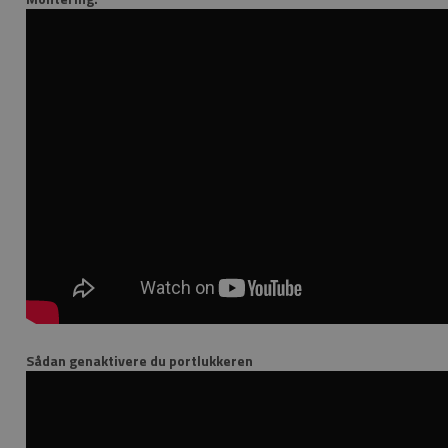
Sådan genaktivere du portlukkeren