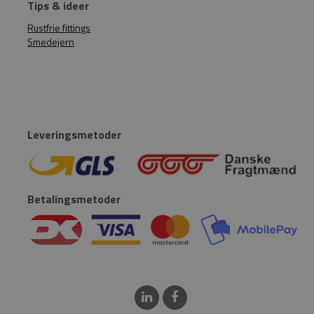
Tips & ideer
Rustfrie fittings
Smedejern
Leveringsmetoder
Betalingsmetoder