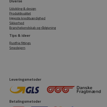
Diverse
Udvikling & design
Produktkvalitet
Højeste kreditværdighed
Sikkerhed
Branchekendskab og rådgivning
Tips & ideer
Rustfrie fittings
Smedejern
Leveringsmetoder
Betalingsmetoder