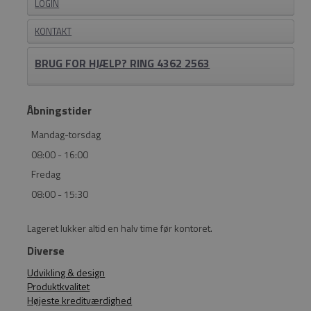
LOGIN
KONTAKT
BRUG FOR HJÆLP? RING 4362 2563
Åbningstider
Mandag-torsdag
08:00 - 16:00
Fredag
08:00 - 15:30
Lageret lukker altid en halv time før kontoret.
Diverse
Udvikling & design
Produktkvalitet
Højeste kreditværdighed