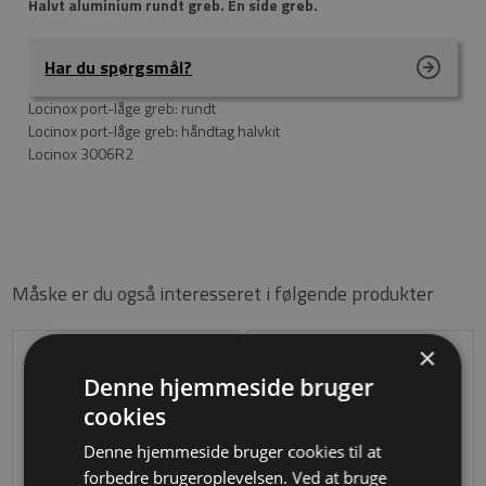
Halvt aluminium rundt greb. Én side greb.
Har du spørgsmål?
Locinox port-låge greb: rundt
Locinox port-låge greb: håndtag halvkit
Locinox 3006R2
Måske er du også interesseret i følgende produkter
×
Denne hjemmeside bruger
cookies
Denne hjemmeside bruger cookies til at
forbedre brugeroplevelsen. Ved at bruge