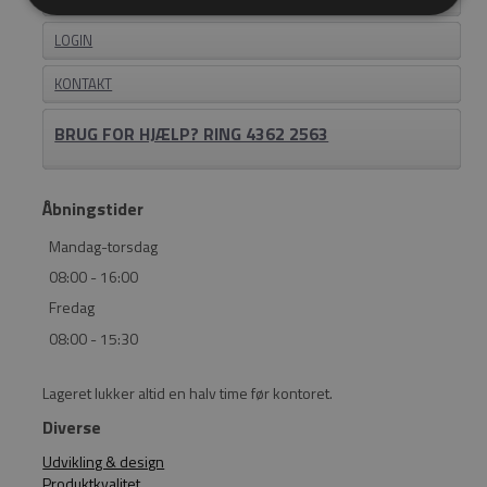
LOGIN
KONTAKT
BRUG FOR HJÆLP? RING 4362 2563
Åbningstider
Mandag-torsdag
08:00 - 16:00
Fredag
08:00 - 15:30
Lageret lukker altid en halv time før kontoret.
Diverse
Udvikling & design
Produktkvalitet