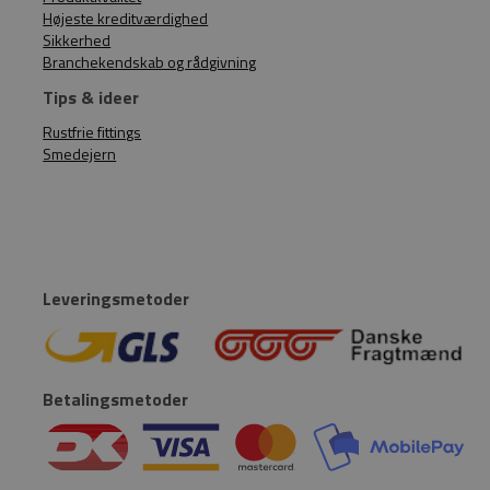
Højeste kreditværdighed
Sikkerhed
Branchekendskab og rådgivning
Tips & ideer
Rustfrie fittings
Smedejern
Leveringsmetoder
Betalingsmetoder