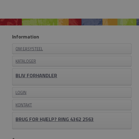
Information
OM EASYSTEEL
KATALOGER
BLIV FORHANDLER
LOGIN
KONTAKT
BRUG FOR HJÆLP? RING 4362 2563