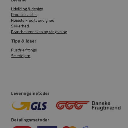
Udvikling & design
Produktkvalitet
Højeste kreditværdighed
Sikkerhed
Branchekendskab og rådgivning
Tips & ideer
Rustfrie fittings
Smedejern
Leveringsmetoder
Betalingsmetoder