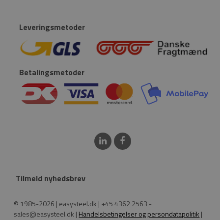
Leveringsmetoder
Betalingsmetoder
Tilmeld nyhedsbrev
© 1985-2026 | easysteel.dk | +45 4362 2563 -
sales@easysteel.dk |
Handelsbetingelser og persondatapolitik
|