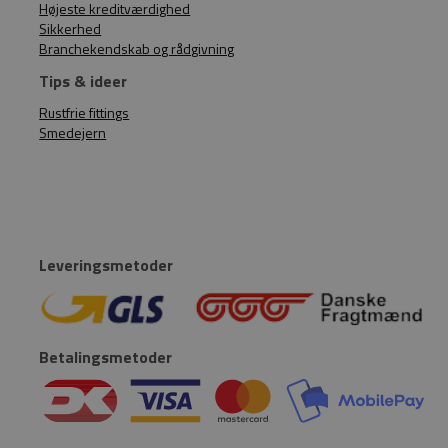
Højeste kreditværdighed
Sikkerhed
Branchekendskab og rådgivning
Tips & ideer
Rustfrie fittings
Smedejern
Leveringsmetoder
Betalingsmetoder