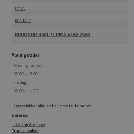
LOGIN
KONTAKT
BRUG FOR HJÆLP? RING 4362 2563
Åbningstider
Mandag-torsdag
08:00 - 16:00
Fredag
08:00 - 15:30
Lageret lukker altid en halv time før kontoret.
Diverse
Udvikling & design
Produktkvalitet