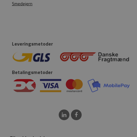
Smedejern
Leveringsmetoder
Betalingsmetoder