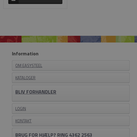
Information
OM EASYSTEEL
KATALOGER
BLIV FORHANDLER
LOGIN
KONTAKT
BRUG FOR HJÆLP? RING 4362 2563