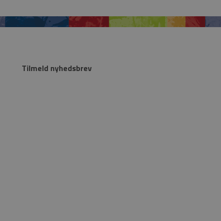
Tilmeld nyhedsbrev