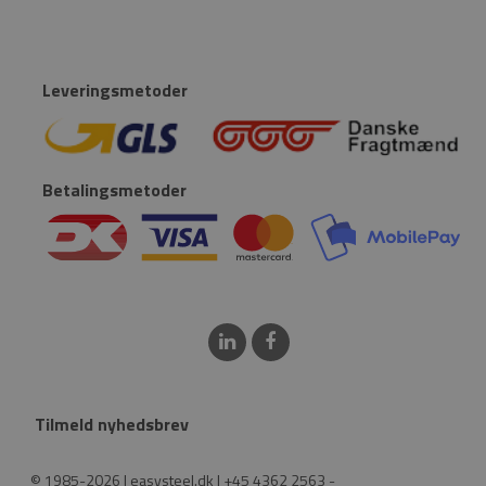
Leveringsmetoder
Betalingsmetoder
Tilmeld nyhedsbrev
© 1985-2026 | easysteel.dk | +45 4362 2563 -