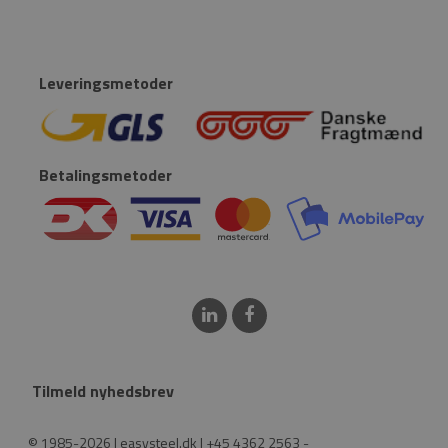
Leveringsmetoder
Betalingsmetoder
Tilmeld nyhedsbrev
© 1985-2026 | easysteel.dk | +45 4362 2563 -